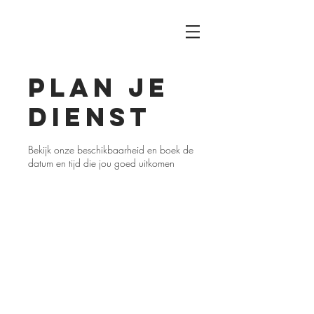
Plan je
dienst
Bekijk onze beschikbaarheid en boek de
datum en tijd die jou goed uitkomen